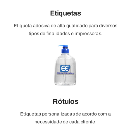
Etiquetas
Etiqueta adesiva de alta qualidade para diversos
tipos de finalidades e impressoras.
Rótulos
Etiquetas personalizadas de acordo com a
necessidade de cada cliente.