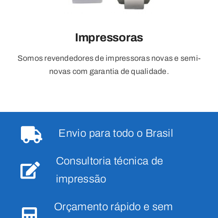
Impressoras
Somos revendedores de impressoras novas e semi-
novas com garantia de qualidade.
Envio para todo o Brasil
Consultoria técnica de
impressão
Orçamento rápido e sem