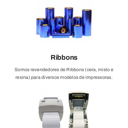
Ribbons
Somos revendedores de Ribbons (cera, misto e
resina) para diversos modelos de impressoras.