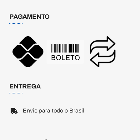
PAGAMENTO
ENTREGA
Envio para todo o Brasil