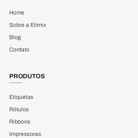
Home
Sobre a Etimix
Blog
Contato
PRODUTOS
Etiquetas
Rótulos
Ribbons
Impressoras