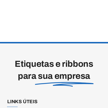
Etiquetas e ribbons
para
sua empresa
LINKS ÚTEIS